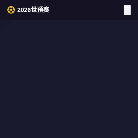
2026世预赛