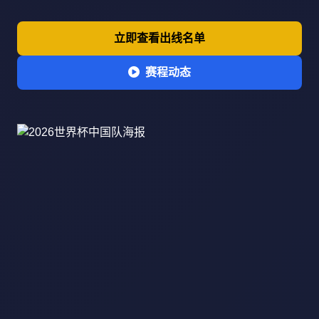
立即查看出线名单
赛程动态