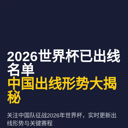
2026世界杯已出线
名单
中国出线形势大揭
秘
关注中国队征战2026年世界杯，实时更新出
线形势与关键赛程